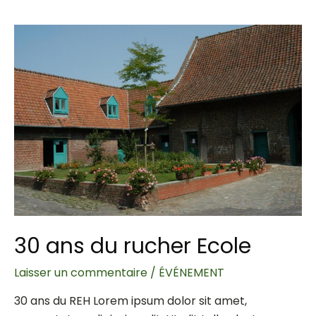
30 ans du rucher Ecole
Laisser un commentaire
/
ÉVÉNEMENT
30 ans du REH Lorem ipsum dolor sit amet,