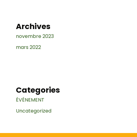
Archives
novembre 2023
mars 2022
Categories
ÉVÉNEMENT
Uncategorized