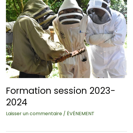
Formation session 2023-
2024
Laisser un commentaire
/
ÉVÉNEMENT