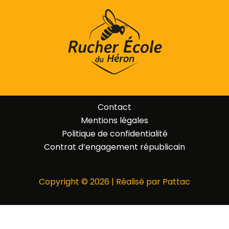
Contact
Mentions légales
Politique de confidentialité
Contrat d’engagement républicain
Copyright © 2026 | Réalisé par Pattac